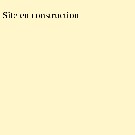
Site en construction